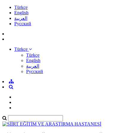
Türkçe
English
العربية
Pусский
Türkçe
Türkçe
English
العربية
Pусский