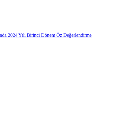
mında 2024 Yılı Birinci Dönem Öz Değerlendirme