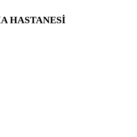
MA HASTANESİ