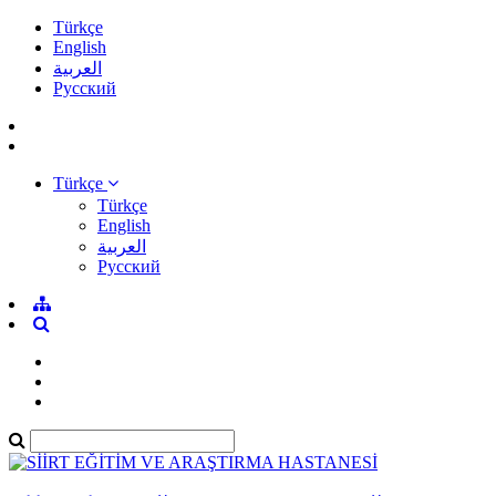
Türkçe
English
العربية
Pусский
Türkçe
Türkçe
English
العربية
Pусский