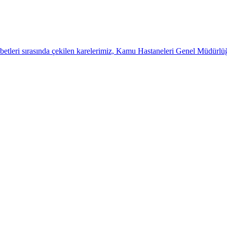
betleri sırasında çekilen karelerimiz, Kamu Hastaneleri Genel Müdürl