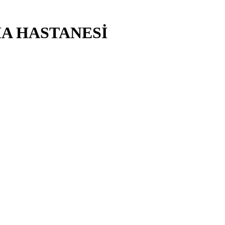
MA HASTANESİ