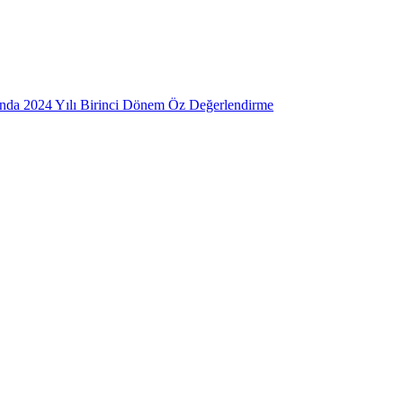
mında 2024 Yılı Birinci Dönem Öz Değerlendirme