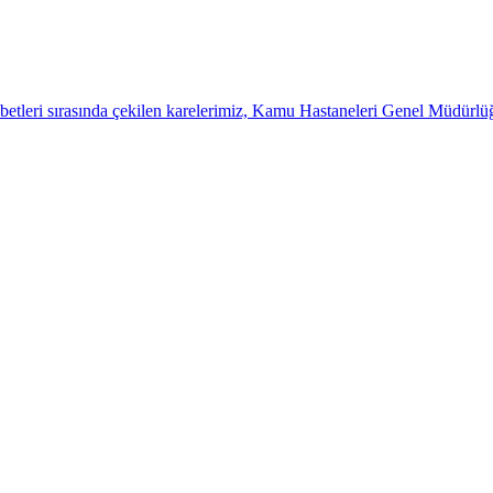
betleri sırasında çekilen karelerimiz, Kamu Hastaneleri Genel Müdürl