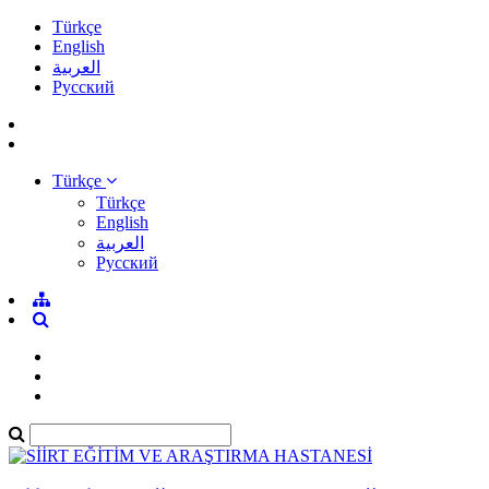
Türkçe
English
العربية
Pусский
Türkçe
Türkçe
English
العربية
Pусский