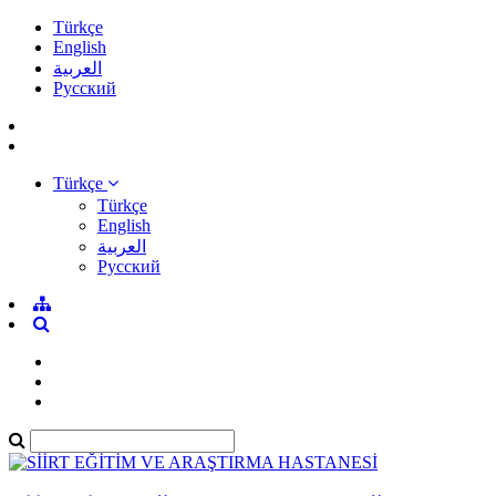
Türkçe
English
العربية
Pусский
Türkçe
Türkçe
English
العربية
Pусский