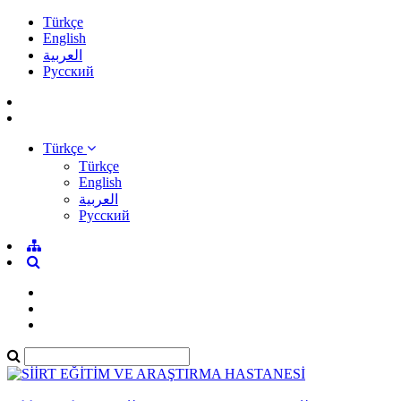
Türkçe
English
العربية
Pусский
Türkçe
Türkçe
English
العربية
Pусский