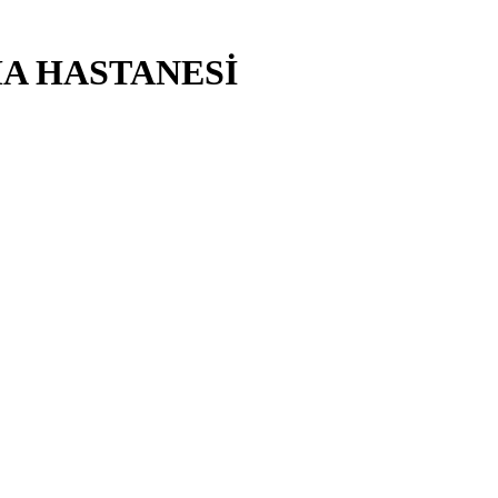
MA HASTANESİ