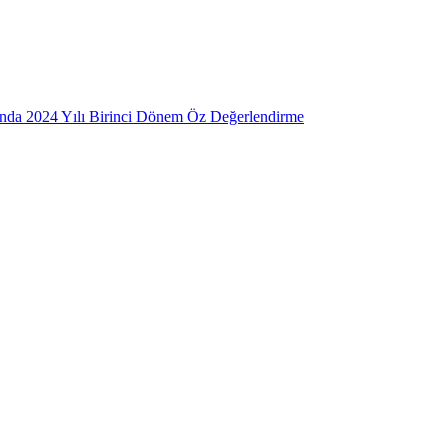
mında 2024 Yılı Birinci Dönem Öz Değerlendirme