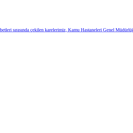
betleri sırasında çekilen karelerimiz, Kamu Hastaneleri Genel Müdürl