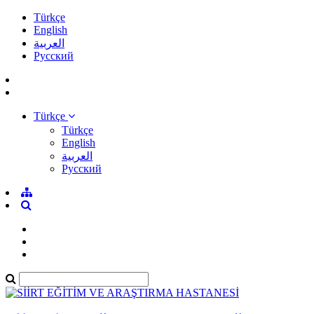
Türkçe
English
العربية
Pусский
Türkçe
Türkçe
English
العربية
Pусский