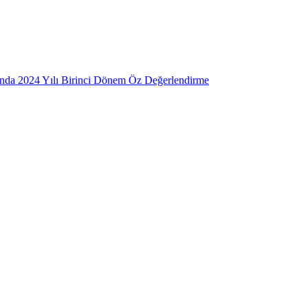
mında 2024 Yılı Birinci Dönem Öz Değerlendirme