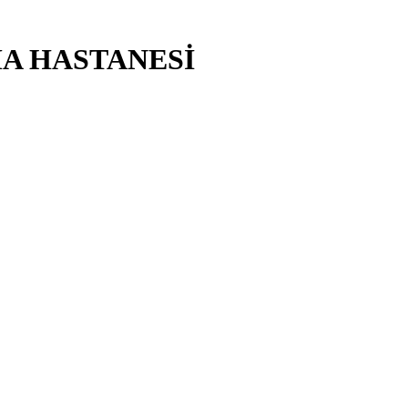
MA HASTANESİ