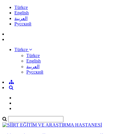
Türkçe
English
العربية
Pусский
Türkçe
Türkçe
English
العربية
Pусский