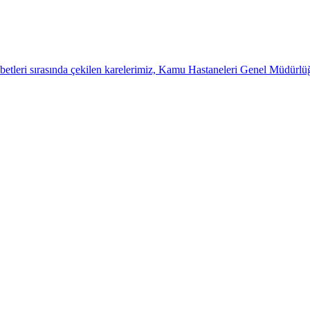
betleri sırasında çekilen karelerimiz, Kamu Hastaneleri Genel Müdürl