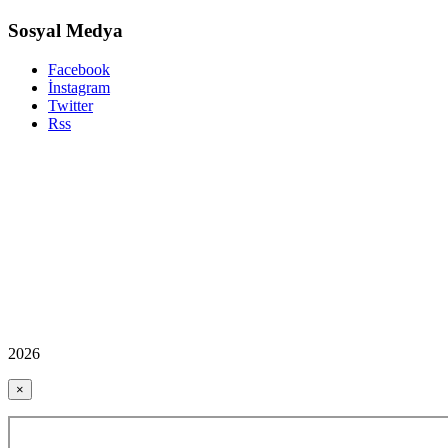
Sosyal Medya
Facebook
İnstagram
Twitter
Rss
2026
×