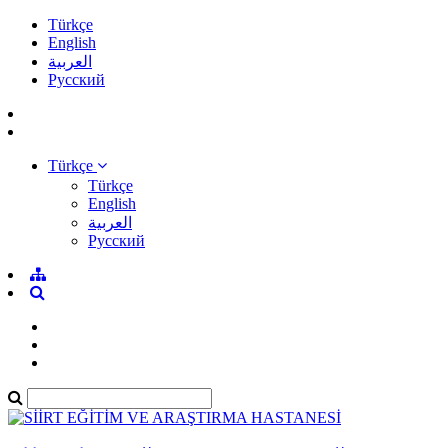
Türkçe
English
العربية
Pусский
Türkçe
Türkçe
English
العربية
Pусский