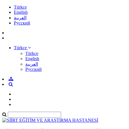
Türkçe
English
العربية
Pусский
Türkçe
Türkçe
English
العربية
Pусский